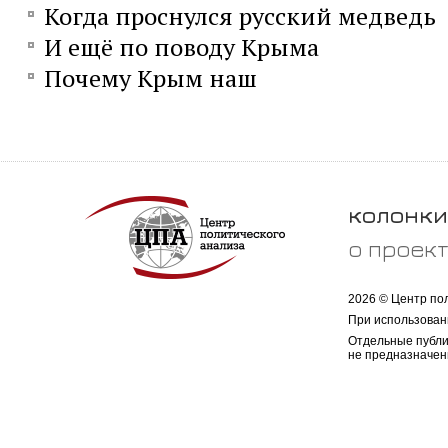
Когда проснулся русский медведь
И ещё по поводу Крыма
Почему Крым наш
колонки
о проек
2026 © Центр по
При использован
Отдельные публи
не предназначен