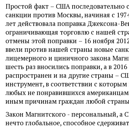
Простой факт – США последовательно 
санкции против Москвы, начиная с 1974
лет действовала поправка Джексона-Ве
ограничивающая торговлю с нашей стр
отмены этой поправки – 16 ноября 2012
ввели против нашей страны новые санк
лицемерного и циничного закона Магни
шесть раз вносились поправки, а в 2016
распространен и на другие страны – С
инструмент, в соответствии с которым 
любых не понравившихся американцам
иным причинам граждан любой страны
Закон Магнитского - персональный, а
нечто глобальное, способное сдерживат