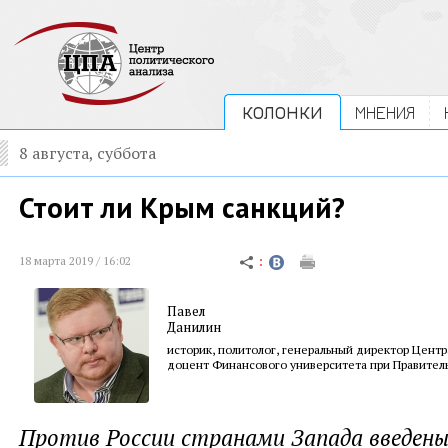
КОЛОНКИ
МНЕНИЯ
8 августа, суббота
Стоит ли Крым санкций?
18 марта 2019 / 16:02
Павел
Данилин
историк, политолог, генеральный директор Центр
доцент Финансового университета при Правител
Против России странами Запада введены