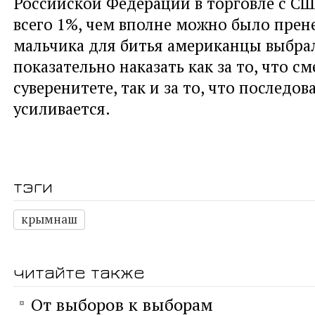
Российской Федерации в торговле с СШ
всего 1%, чем вполне можно было прене
мальчика для битья американцы выбра
показательно наказать как за то, что см
суверенитете, так и за то, что последов
усиливается.
тэги
крымнаш
читайте также
От выборов к выборам