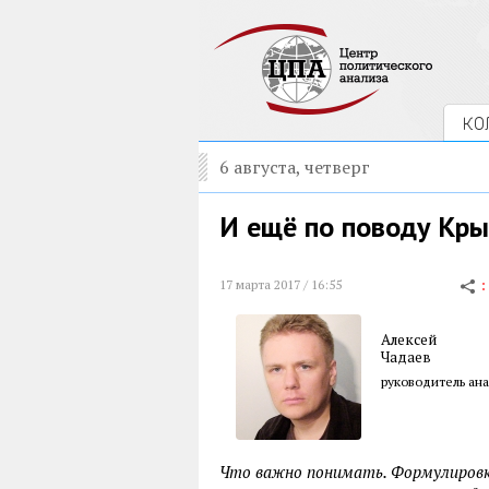
КО
6 августа, четверг
И ещё по поводу Кр
17 марта 2017 / 16:55
Алексей
Чадаев
руководитель ан
Что важно понимать. Формулировка