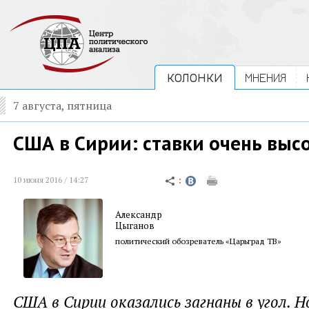
КОЛОНКИ
МНЕНИЯ
7 августа, пятница
США в Сирии: ставки очень выс
10 июня 2016 / 14:27
Александр
Цыганов
политический обозреватель «Царьград ТВ»
США в Сирии оказались загнаны в угол. Н