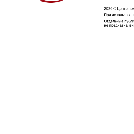
2026 © Центр по
При использован
Отдельные публи
не предназначен