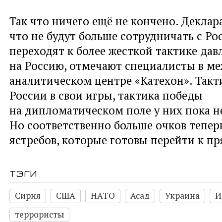
Так что ничего ещё не кончено. Деклар
что не будут больше сотрудничать с Ро
переходят к более жесткой тактике дав
на Россию, отмечают специалисты в м
аналитическом центре «Катехон». Такт
России в свои игры, тактика победы
на дипломатическом поле у них пока не
Но соответственно больше очков тепер
ястребов, которые готовы перейти к п
тэги
Сирия
США
НАТО
Асад
Украина
И
террористы