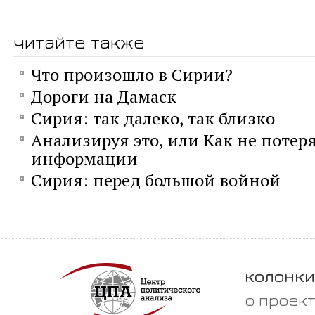
читайте также
Что произошло в Сирии?
Дороги на Дамаск
Сирия: так далеко, так близко
Анализируя это, или Как не потеря
информации
Сирия: перед большой войной
колонки
о проек