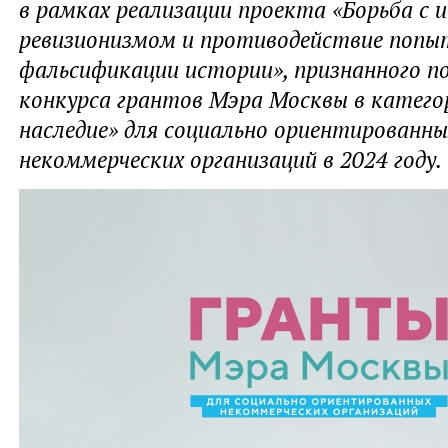
в рамках реализации проекта «Борьба с 
ревизионизмом и противодействие поп
фальсификации истории», признанного п
конкурса грантов Мэра Москвы в катего
наследие» для социально ориентированны
некоммерческих организаций в 2024 году.