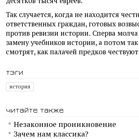
десятков тысяч евреев.
Так случается, когда не находится чест
ответственных граждан, готовых возвы
против ревизии истории. Сперва молча
замену учебников истории, а потом так
смотрят, как палачей предков чествуют 
тэги
история
читайте также
Незаконное проникновение
Зачем нам классика?