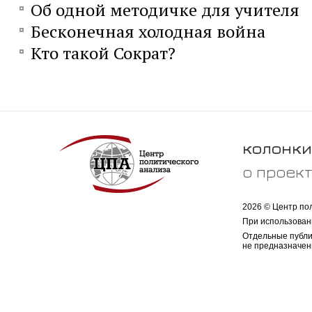
Об одной методичке для учителя
Бесконечная холодная война
Кто такой Сократ?
колонки
о проек
2026 © Центр по
При использован
Отдельные публи
не предназначен