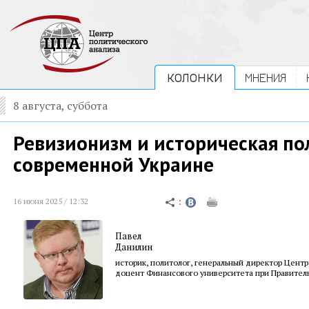
КОЛОНКИ
МНЕНИЯ
8 августа, суббота
Ревизионизм и историческая по
современной Украине
16 июня 2025 / 12:32
Павел
Данилин
историк, политолог, генеральный директор Центр
доцент Финансового университета при Правител