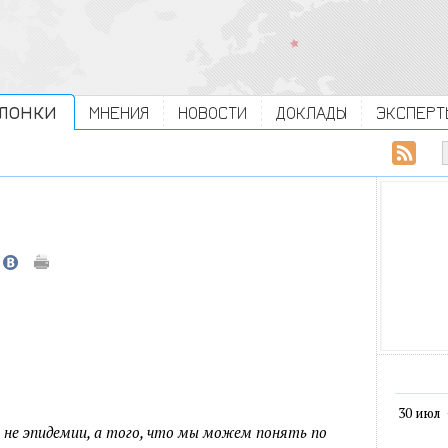
ЛОНКИ
МНЕНИЯ
НОВОСТИ
ДОКЛАДЫ
ЭКСПЕРТ
30 июл
не эпидемии, а того, что мы можем понять по