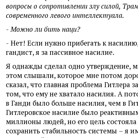
вопросы о сопротивлении злу силой, Трам
современного левого интеллектуала.
- Можно ли бить наци?
- Нет! Если нужно прибегать к насилию,
гандист, я за пассивное насилие.
Я однажды сделал одно утверждение, м
этом слышали, которое мне потом дор
сказал, что главная проблема Гитлера з
том, что ему не хватало насилия. А по
в Ганди было больше насилия, чем в Ги
Гитлеровское насилие было реактивным
миллионы людей, но его цель состояла 
сохранить стабильность системы – я и