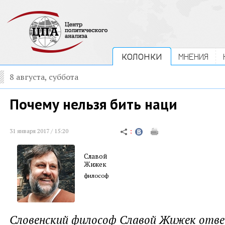
КОЛОНКИ
МНЕНИЯ
8 августа, суббота
Почему нельзя бить наци
31 января 2017 / 15:20
Славой
Жижек
философ
Словенский философ Славой Жижек отве