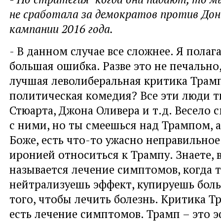
не сработала за демократов против Дон
кампании 2016 года.
- В данном случае все сложнее. Я полага
большая ошибка. Разве это не печально
лучшая леволиберальная критика Трамп
политическая комедия? Все эти люди 
Стюарта, Джона Оливера и т.д. Весело 
с ними, но ты смеешься над Трампом, а
Боже, есть что-то ужасно неправильное 
иронией относиться к Трампу. Знаете, 
называется лечение симптомов, когда 
нейтрализуешь эффект, купируешь боль 
того, чтобы лечить болезнь. Критика Тр
есть лечение симптомов. Трамп – это 