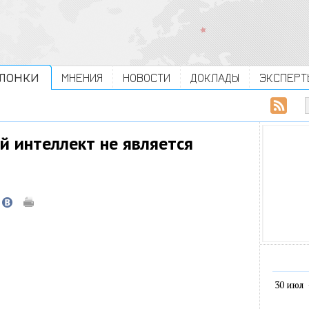
ЛОНКИ
МНЕНИЯ
НОВОСТИ
ДОКЛАДЫ
ЭКСПЕРТ
й интеллект не является
30 июл