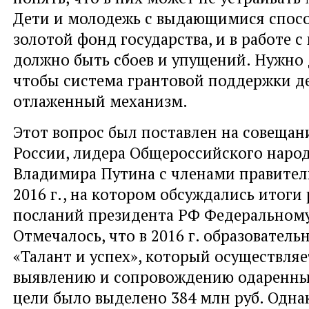
Дети и молодежь с выдающимися спосо
золотой фонд государства, и в работе с
должно быть сбоев и упущений. Нужно 
чтобы система грантовой поддержки де
отлаженный механизм.
Этот вопрос был поставлен на совещан
России, лидера Общероссийского наро
Владимира Путина с членами правитель
2016 г., на котором обсуждались итоги
посланий президента РФ Федеральному
Отмечалось, что в 2016 г. образовател
«Талант и успех», который осуществля
выявлению и сопровождению одаренных
цели было выделено 384 млн руб. Одна