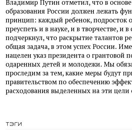
Владимир Путин отметил, что в основе
образования России должен лежать фу
принцип: каждый ребенок, подросток о
преуспеть и в науке, и в творчестве, и в
подчеркнул, что раскрытие талантов ре
общая задача, в этом успех России. Им
нацелен указ президента о грантовой 
одаренных детей и молодежи. Мы обяз
проследим за тем, какие меры будут п
правительством по обеспечению эффек
расходования выделенных на эти цели 
тэги