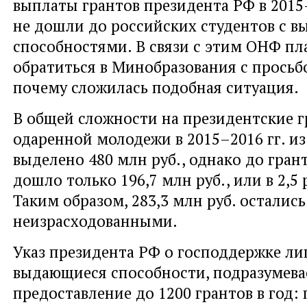
выплаты грантов президента РФ в 2015–2
не дошли до российских студентов с 
способностями. В связи с этим ОНФ пл
обратиться в Минобразования с просьб
почему сложилась подобная ситуация.
В общей сложности на президентские 
одаренной молодежи в 2015–2016 гг. и
выделено 480 млн руб., однако до гра
дошло только 196,7 млн руб., или в 2,5
Таким образом, 283,3 млн руб. остались
неизрасходованными.
Указ президента РФ о господдержке ли
выдающиеся способности, подразумева
предоставление до 1200 грантов в год: п