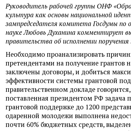
Руководитель рабочей группы ОНФ «Обра
культура как основы национальной иден
зампредседателя комитета Госдумы по 
науке Любовь Духанина комментирует в
правительства об исполнении поручения
Необходимо проанализировать причин
претендентами на получение грантов 
заключены договоры, и добиться макс
эффективности системы грантовой под
правительственном докладе говорится,
поставленная президентом РФ задача 
грантовой поддержке до 1200 представ
одаренной молодежи выполнена недос
почти 60% бюджетных средств, выделе