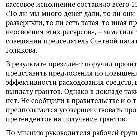
кассовое исполнение составило всего 1
«То ли мы много денег дали, то ли они
развернули, то ли есть какая-то иная п
неосвоения этих ресурсов», – заметила 
совещании председатель Счетной пала
Голикова.
В результате президент поручил правит
представить предложения по повышен
эффективности расходования средств,
выплату грантов. Однако в докладе та
нет. Не сообщили в правительстве и о т
предполагается усовершенствовать про
претендентов на получение грантов.
По мнению руководителя рабочей гру