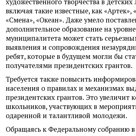
художественного творчества в детских 
включая такие известные, как «Артек», 
«Смена», «Океан». Даже умело поставл
дополнительное образование на уровне
муниципалитета может стать серьезны
выявления и сопровождения незаурядн
ребят, которые в будущем могли бы ста
получателями президентских грантов.
Требуется также повысить информиров
населения о правилах и механизмах вы
президентских грантов. Это увеличит 
школьников, участвующих в мероприят
одаренной и талантливой молодежи.
Обращаясь к Федеральному собранию в д