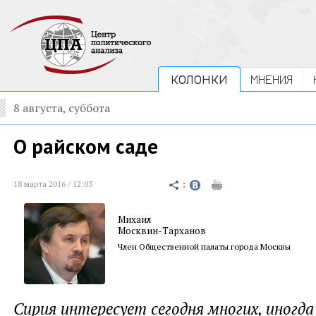
КОЛОНКИ
МНЕНИЯ
8 августа, суббота
О райском саде
18 марта 2016 / 12:03
Михаил
Москвин-Тарханов
Член Общественной палаты города Москвы
Сирия интересует сегодня многих, иногда