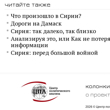
читайте также
Что произошло в Сирии?
Дороги на Дамаск
Сирия: так далеко, так близко
Анализируя это, или Как не потеря
информации
Сирия: перед большой войной
колонки
о проек
2026 © Центр по