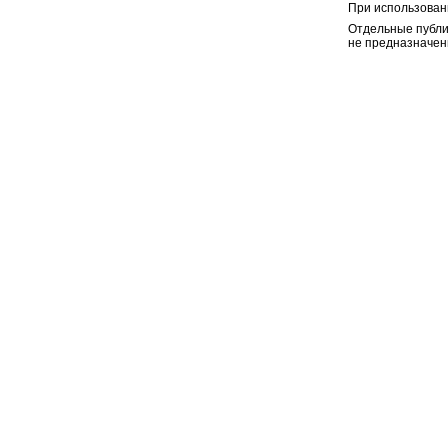
При использован
Отдельные публи
не предназначен