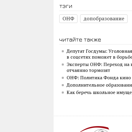
тэги
ОНФ
допобразование
читайте также
Депутат Госдумы: Уголовная
в соцсетях поможет в борьб
Эксперты ОНФ: Переход на 
отчаянно тормозят
ОНФ: Политика Фонда кино 
Дополнительное образовани
Как беречь школьное имуще