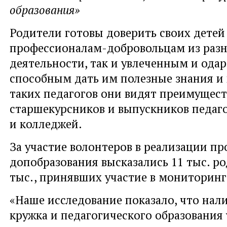
образования»
Родители готовы доверить своих детей
профессионалам-добровольцам из раз
деятельности, так и увлеченным и од
способным дать им полезные знания и 
таких педагогов они видят преимущес
старшекурсников и выпускников педаго
и колледжей.
За участие волонтеров в реализации п
допобразования высказались 11 тыс. ро
тыс., принявших участие в мониторинг
«Наше исследование показало, что нал
кружка и педагогического образования