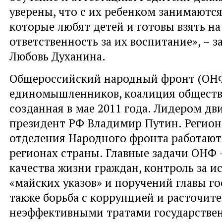
уверены, что с их ребенком занимаютс
которые любят детей и готовы взять на
ответственность за их воспитание», – 
Любовь Духанина.
Общероссийский народный фронт (ОНФ
единомышленников, коалиция обществ
созданная в мае 2011 года. Лидером дв
президент РФ Владимир Путин. Регио
отделения Народного фронта работают 
регионах страны. Главные задачи ОНФ
качества жизни граждан, контроль за 
«майских указов» и поручений главы гос
также борьба с коррупцией и расточите
неэффективными тратами государствен