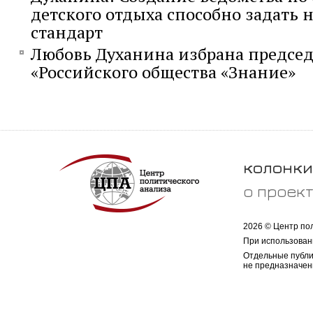
детского отдыха способно задать
стандарт
Любовь Духанина избрана предсе
«Российского общества «Знание»
колонки
о проек
2026 © Центр по
При использован
Отдельные публи
не предназначен