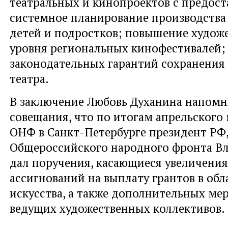
театральных и кинопроектов с предост
системное планирование производства
детей и подростков; повышение худож
уровня региональных кинофестивалей;
законодательных гарантий сохранения
театра.
В заключение Любовь Духанина напомн
совещания, что по итогам апрельског
ОНФ в Санкт-Петербурге президент РФ
Общероссийского народного фронта В
дал поручения, касающиеся увеличени
ассигнований на выплату грантов в обл
искусства, а также дополнительных ме
ведущих художественных коллективов.