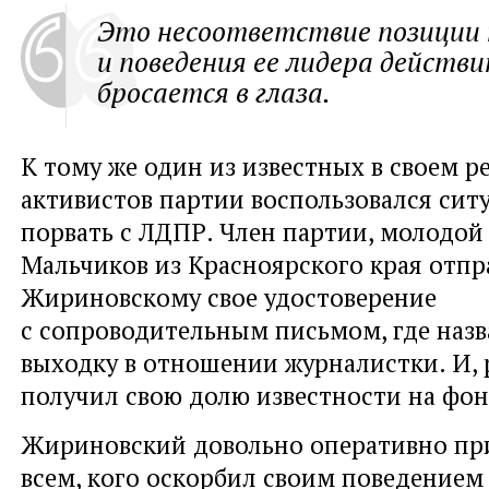
Это несоответствие позиции
и поведения ее лидера действ
бросается в глаза.
К тому же один из известных в своем р
активистов партии воспользовался ситу
порвать с ЛДПР. Член партии, молодой
Мальчиков из Красноярского края отпр
Жириновскому свое удостоверение
с сопроводительным письмом, где назв
выходку в отношении журналистки. И, 
получил свою долю известности на фон
Жириновский довольно оперативно пр
всем, кого оскорбил своим поведением