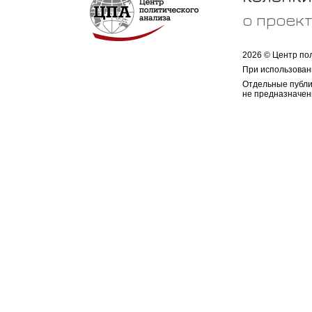
о проек
2026 © Центр по
При использован
Отдельные публи
не предназначен