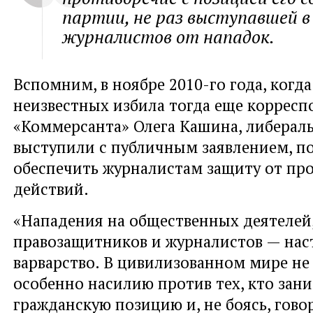
партии, не раз выступавшей 
журналистов от нападок.
Вспомним, в ноябре 2010-го года, когда
неизвестных избила тогда еще корресп
«Коммерсанта» Олега Кашина, либерал
выступили с публичным заявлением, п
обеспечить журналистам защиту от пр
действий.
«Нападения на общественных деятелей
правозащитников и журналистов — нас
варварство. В цивилизованном мире не
особенно насилию против тех, кто зан
гражданскую позицию и, не боясь, гово