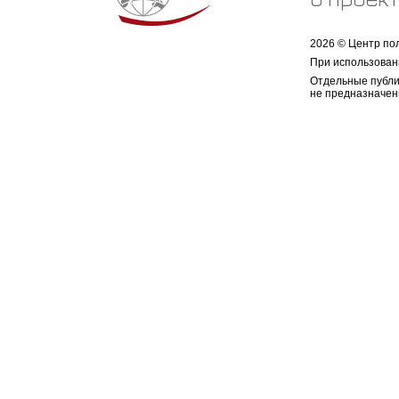
2026 © Центр по
При использован
Отдельные публи
не предназначен