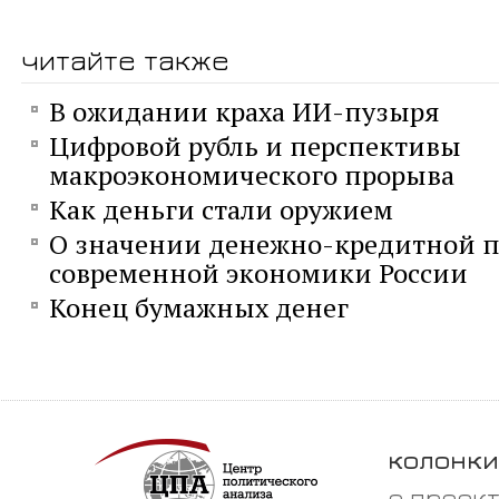
читайте также
В ожидании краха ИИ-пузыря
Цифровой рубль и перспективы
макроэкономического прорыва
Как деньги стали оружием
О значении денежно-кредитной п
современной экономики России
Конец бумажных денег
колонки
о проек