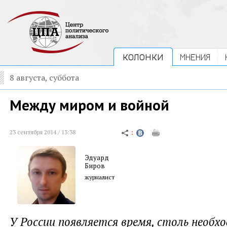
КОЛОНКИ
МНЕНИЯ
8 августа, суббота
Между миром и войной
23 сентября 2014 / 13:38
Эдуард
Биров
журналист
У России появляется время, столь необх