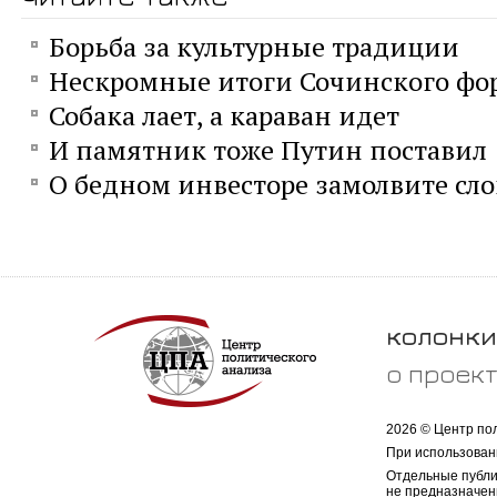
Борьба за культурные традиции
Нескромные итоги Сочинского фо
Собака лает, а караван идет
И памятник тоже Путин поставил
О бедном инвесторе замолвите сло
колонки
о проек
2026 © Центр по
При использован
Отдельные публи
не предназначен