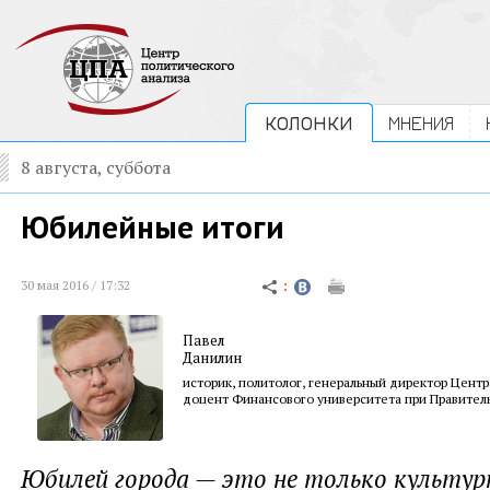
КОЛОНКИ
МНЕНИЯ
8 августа, суббота
Юбилейные итоги
30 мая 2016 / 17:32
Павел
Данилин
историк, политолог, генеральный директор Центр
доцент Финансового университета при Правител
Юбилей города — это не только культур