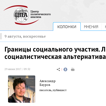
КОЛОНКИ
МНЕНИЯ
9 августа, воскресенье
Границы социального участия. 
социалистическая альтернатива
29 июня 2017 / 09:52
Александр
Бауров
писатель, публицист