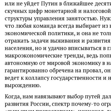
или не уйдет Путин в ближайшее десяти
скучных цифр монетарной и налоговой
структуры управления занятостью. Нуж
что любая команда всегда выбирает из 
экономической политики, и она не тол
отражать задачи выживания и развития
населения, но и удачно вписываться в 
макроэкономические тренды, ведь поп
автономную от мировой экономику в н
гарантированно обречена на провал, о
ведет к коллапсу государственности и
вырождению.
Когда, нам навязывают выбор путей да
развития России, спектр почему-то ог