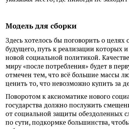
Модель для сборки
Здесь хотелось бы поговорить о целях
будущего, путь к реализации которых и
новой социальной политикой. Качеств
миру «после потребления» будет в пер
отмечен тем, что всё большие массы л
ценить то, что невозможно купить за д
Поворотом к аксиоматике нового соци
государства должно послужить смещен
от социальной защиты обездоленных сл
по сути, подкормке большинства, чтоб