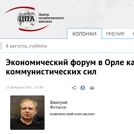
КОЛОНКИ
МНЕНИЯ
8 августа, суббота
Экономический форум в Орле к
коммунистических сил
13 февраля 2016 / 16:08
Дмитрий
Фетисов
политический консультант