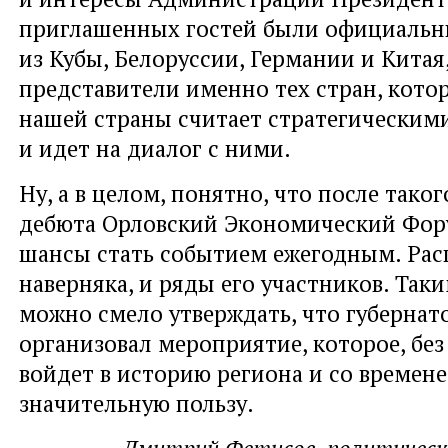
приглашенных гостей были официальн
из Кубы, Белоруссии, Германии и Китая,
представители именно тех стран, кото
нашей страны считает стратегическим
и идет на диалог с ними.
Ну, а в целом, понятно, что после тако
дебюта Орловский Экономический Фор
шансы стать событием ежегодным. Рас
наверняка, и ряды его участников. Так
можно смело утверждать, что губерна
организовал мероприятие, которое, без
войдет в историю региона и со времен
значительную пользу.