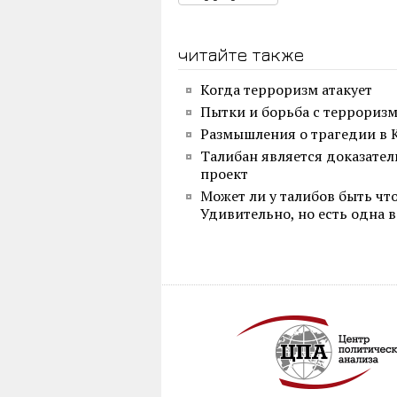
читайте также
Когда терроризм атакует
Пытки и борьба с терроризм
Размышления о трагедии в 
Талибан является доказател
проект
Может ли у талибов быть чт
Удивительно, но есть одна в