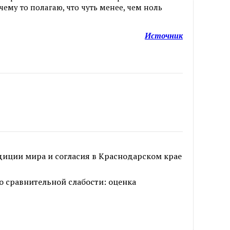
ему то полагаю, что чуть менее, чем ноль
Источник
иции мира и согласия в Краснодарском крае
го сравнительной слабости: оценка