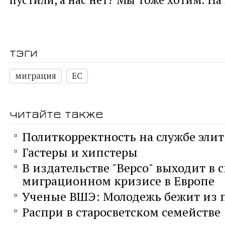
тэги
миграция
ЕС
читайте также
Политкорректность на службе элит
Гастеры и хипстеры
В издательстве "Версо" выходит в 
миграционном кризисе в Европе
Ученые ВШЭ: Молодежь бежит из
Распри в старосветском семействе