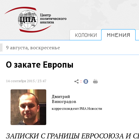
КОЛОНКИ
МНЕНИЯ
9 августа, воскресенье
О закате Европы
14 сентября 2015 / 23:47
Дмитрий
Виноградов
корреспондент РИА Новости
ЗАПИСКИ С ГРАНИЦЫ ЕВРОСОЮЗА И СЕ