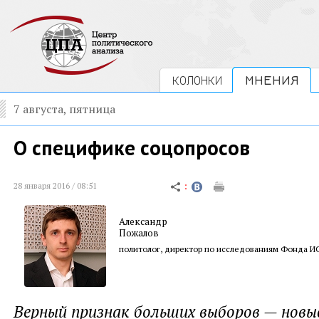
КОЛОНКИ
МНЕНИЯ
7 августа, пятница
О специфике соцопросов
28 января 2016 / 08:51
Александр
Пожалов
политолог, директор по исследованиям Фонда 
Верный признак больших выборов — новы