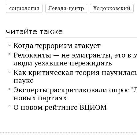
социология
Левада-центр
Ходорковский
читайте также
Когда терроризм атакует
Релоканты — не эмигранты, это в м
люди уехавшие пережидать
Как критическая теория научилас
науке
Эксперты раскритиковали опрос "
новых партиях
О новом рейтинге ВЦИОМ