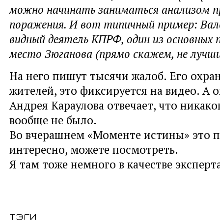
можно начинать заниматься анализом п
поражения. И вот типичный пример: Вал
видный деятель КПРФ, один из основных 
место Зюганова (прямо скажем, не лучши
На него пишут тысячи жалоб. Его охран
жителей, это фиксируется на видео. А о
Андрея Караулова отвечает, что никако
вообще не было.
Во вчерашнем «Моменте истины» это п
интересно, можете посмотреть.
Я там тоже немного в качестве эксперт
тэги