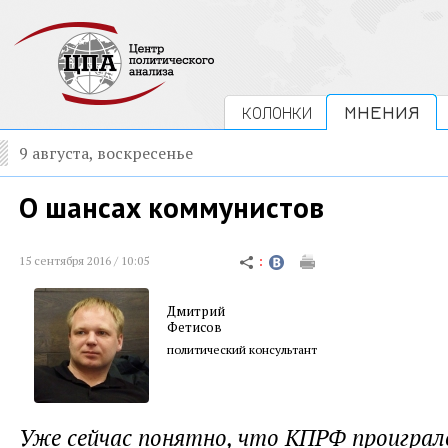
КОЛОНКИ
МНЕНИЯ
9 августа, воскресенье
О шансах коммунистов
15 сентября 2016 / 10:05
Дмитрий
Фетисов
политический консультант
Уже сейчас понятно, что КПРФ проиграл