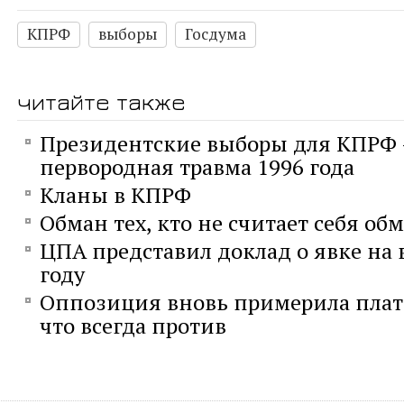
КПРФ
выборы
Госдума
читайте также
Президентские выборы для КПРФ 
первородная травма 1996 года
Кланы в КПРФ
Обман тех, кто не считает себя о
ЦПА представил доклад о явке на 
году
Оппозиция вновь примерила плат
что всегда против