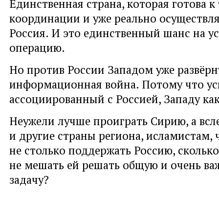
Единственная страна, которая готова к
координации и уже реально осуществля
Россия. И это единственный шанс на 
операцию.
Но против России Западом уже развёрн
информационная война. Потому что ус
ассоциированный с Россией, Западу как 
Неужели лучше проиграть Сирию, а всле
и другие страны региона, исламистам, 
не столько поддержать Россию, сколько
не мешать ей решать общую и очень ва
задачу?