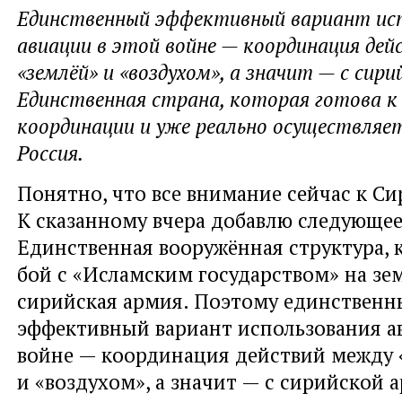
Единственный эффективный вариант исп
авиации в этой войне — координация де
«землёй» и «воздухом», а значит — с сири
Единственная страна, которая готова к
координации и уже реально осуществляе
Россия.
Понятно, что все внимание сейчас к Си
К сказанному вчера добавлю следующее
Единственная вооружённая структура, 
бой с «Исламским государством» на зе
сирийская армия. Поэтому единствен
эффективный вариант использования а
войне — координация действий между 
и «воздухом», а значит — с сирийской 