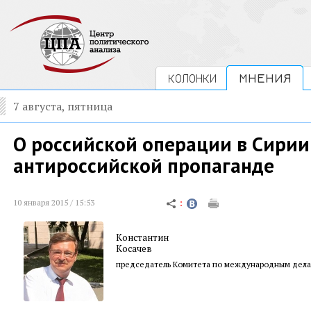
КОЛОНКИ
МНЕНИЯ
7 августа, пятница
О российской операции в Сирии
антироссийской пропаганде
10 января 2015 / 15:53
Константин
Косачев
председатель Комитета по международным дела