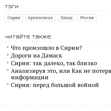
тэги
Сирия
пропаганда
Запад
Россия
читайте также
Что произошло в Сирии?
Дороги на Дамаск
Сирия: так далеко, так близко
Анализируя это, или Как не потеря
информации
Сирия: перед большой войной