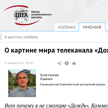
КОЛОНКИ
МНЕНИЯ
8 августа, суббота
О картине мира телеканала «Д
27 января 2016 / 09:36
Константин
Калачев
Руководитель Политической экспертной группы
Вот почему я не смотрю «Дождь». Комм