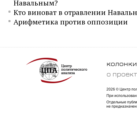
Навальным?
Кто виноват в отравлении Навальн
Арифметика против оппозиции
колонки
о проек
2026 © Центр по
При использован
Отдельные публи
не предназначен