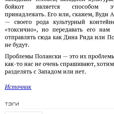
бойкот является способом эт
принадлежать. Его или, скажем, Вуди 
— своего рода культурный контейн
«токсично», но передавать его нам
отправлять сюда как Дина Рида или По
не будут.
Проблемы Полански — это их проблемы,
как-то нас не очень спрашивают, хоти
разделять с Западом или нет.
Источник
тэги