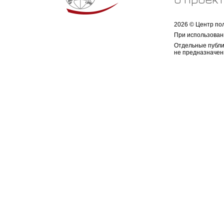
2026 © Центр по
При использован
Отдельные публи
не предназначен