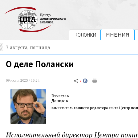
КОЛОНКИ
МНЕНИЯ
7 августа, пятница
О деле Полански
09 июня 2023 / 13:24
Вячеслав
Данилов
заместитель главного редактора сайта Центр пол
Исполнительный директор Центра поли