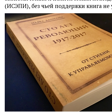
(ИСЭПИ), без чьей поддержки книга не 