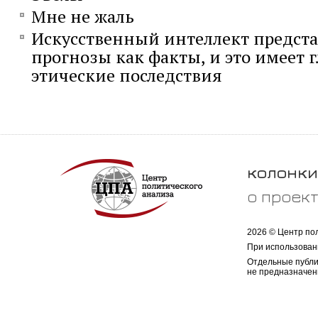
Мне не жаль
Искусственный интеллект предста
прогнозы как факты, и это имеет 
этические последствия
колонки
о проек
2026 © Центр по
При использован
Отдельные публи
не предназначен