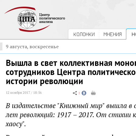
КОЛОНКИ
МНЕНИЯ
Н
9 августа, воскресенье
Вышла в свет коллективная моно
сотрудников Центра политическо
истории революции
12 ноября 2017 / 18:56
В издательстве "Книжный мир" вышла в 
лет революций: 1917 – 2017. От стихии 
хаосу".