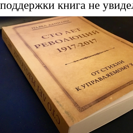
поддержки книга не увидел