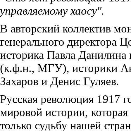
управляемому хаосу".
В авторский коллектив мо
генерального директора Це
историка Павла Данилина
(к.ф.н., МГУ), историки 
Захаров и Денис Гуляев.
Русская революция 1917 г
мировой истории, которая
только судьбу нашей стран