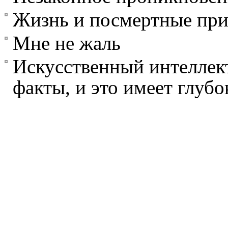
Жизнь и посмертные пр
Мне не жаль
Искусственный интеллект
факты, и это имеет глуб