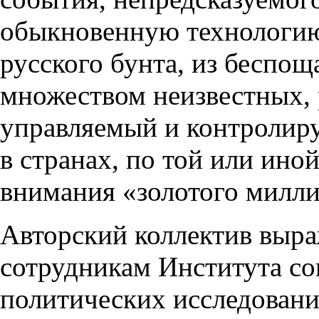
обыкновенную технологию
русского бунта, из беспощ
множеством неизвестных, 
управляемый и контролир
в странах, по той или ин
внимания «золотого милли
Авторский коллектив выра
сотрудникам Института с
политических исследовани