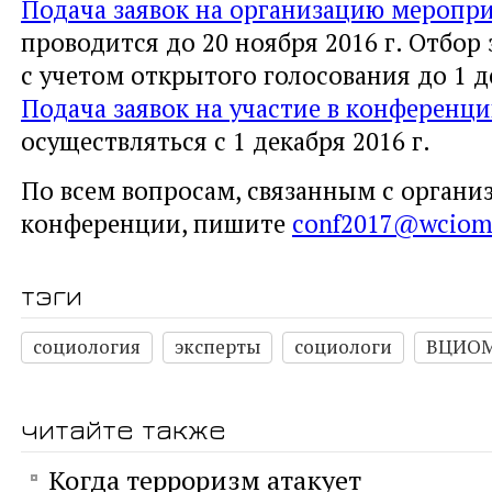
Подача заявок на организацию меропр
проводится до 20 ноября 2016 г. Отбор
с учетом открытого голосования до 1 де
Подача заявок на участие в конференц
осуществляться с 1 декабря 2016 г.
По всем вопросам, связанным с органи
конференции, пишите
сonf2017@wciom
тэги
социология
эксперты
социологи
ВЦИО
читайте также
Когда терроризм атакует