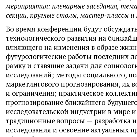
мероприятия: пленарные заседания, тем
секции, круглые столы, мастер-классы и
Во время конференции будут обсуждать
технологического развития на ближайш
влияющего на изменения в образе жизн
футурологические работы последних л
рамку и ставящие задачи для социолог
исследований; методы социального, по
маркетингового прогнозирования, их 
и ограничения; практическое коллекти
прогнозирование ближайшего будущег
исследовательской индустрии в мире и 
традиционные вопросы — разработка 
исследования и освоение актуальных 