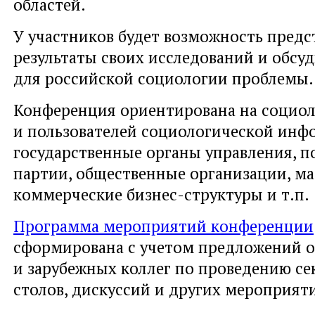
областей.
У участников будет возможность предс
результаты своих исследований и обсу
для российской социологии проблемы.
Конференция ориентирована на социол
и пользователей социологической инф
государственные органы управления, п
партии, общественные организации, ма
коммерческие бизнес-структуры и т.п.
Программа мероприятий конференции
сформирована с учетом предложений о
и зарубежных коллег по проведению се
столов, дискуссий и других мероприят