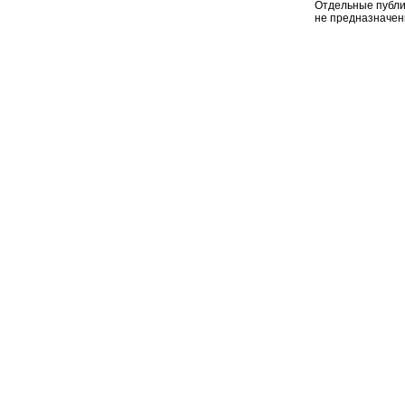
Отдельные публи
не предназначен