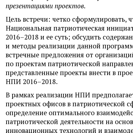
презентациями проектов.
Цель встречи: четко сформулировать, ч
Национальная патриотическая инициа
2016–2018 и ее суть; обсудить содержан
и методы реализации данной программ
встречные предложения от организаци
по проектам патриотической направле
представленные проекты внести в прое
НПИ 2016–2018.
В рамках реализации НПИ предполагае
проектных офисов в патриотической сф
определение оптимального взаимодейс
патриотической деятельности на осно
инновационных технологий и взаимод