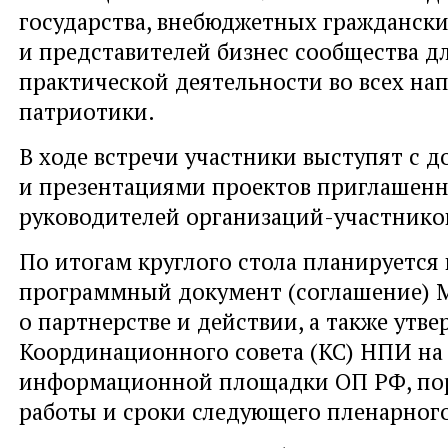
государства, внебюджетных гражданск
и представителей бизнес сообщества д
практической деятельности во всех на
патриотики.
В ходе встречи участники выступят с 
и презентациями проектов приглашен
руководителей организаций-участник
По итогам круглого стола планируется
программный документ (соглашение)
о партнерстве и действии, а также утве
Координационного совета (КС) НПИ на 
информационной площадки ОП РФ, пор
работы и сроки следующего пленарного