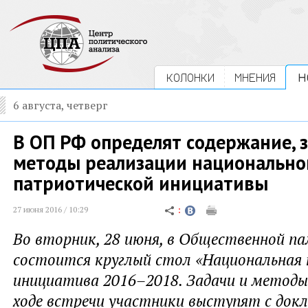
КОЛОНКИ
МНЕНИЯ
Н
6 августа, четверг
В ОП РФ определят содержание, 
методы реализации национально
патриотической инициативы
27 июня 2016 / 10:29
Во вторник, 28 июня, в Общественной п
состоится круглый стол «Национальная
инициатива 2016–2018. Задачи и методы 
ходе встречи участники выступят с док