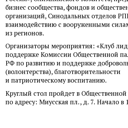
бизнес сообщества, фондов и обществ
организаций, Синодальных отделов РПЦ
взаимодействию с вооруженными силам
из регионов.
Организаторы мероприятия: «Клуб лид
поддержке Комиссии Общественной па
РФ по развитию и поддержке добровол
(волонтерства), благотворительности
и патриотическому воспитанию.
Круглый стол пройдет в Общественной 
по адресу: Миусская пл., д. 7. Начало в 