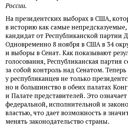
России.
На президентских выборах в США, кот
в историю как самые непредсказуемые,
кандидат от Республиканской партии 
Одновременно 8 ноября в США в 34 окр
и выборы в Сенат. Как показывают резу
голосования, Республиканская партия 
за собой контроль над Сенатом. Теперь
у республиканцев не только президентс
но и большинство в обеих палатах Конг
и Палате представителей. Это означает
федеральной, исполнительной и закон
властью, что дает возможность в значи
менять законодательство страны.