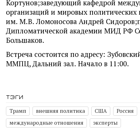
Кортунов;заведующий кафедрой межд
организаций и мировых политических
им. М.В. Ломоносова Андрей Сидоров;
Дипломатической академии МИД РФ С
Большаков.
Встреча состоится по адресу: Зубовский 
ММПЦ, Дальний зал. Начало в 11:00.
тэги
Трамп
внешняя политика
США
Россия
международные отношения
эксперты