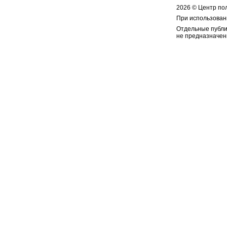
2026 © Центр по
При использован
Отдельные публи
не предназначен