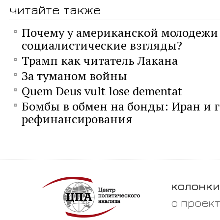
читайте также
Почему у американской молодежи
социалистические взгляды?
Трамп как читатель Лакана
За туманом войны
Quem Deus vult lose dementat
Бомбы в обмен на бонды: Иран и 
рефинансирования
колонки
о проек