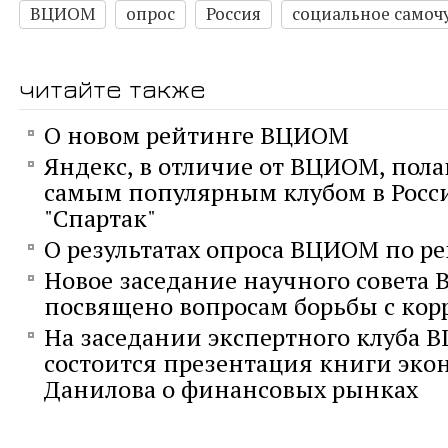
ВЦИОМ
опрос
Россия
социальное самоч
читайте также
О новом рейтинге ВЦИОМ
Яндекс, в отличие от ВЦИОМ, полаг
самым популярным клубом в Росс
"Спартак"
О результатах опроса ВЦИОМ по р
Новое заседание научного совета
посвящено вопросам борьбы с ко
На заседании экспертного клуба
состоится презентация книги эк
Данилова о финансовых рынках