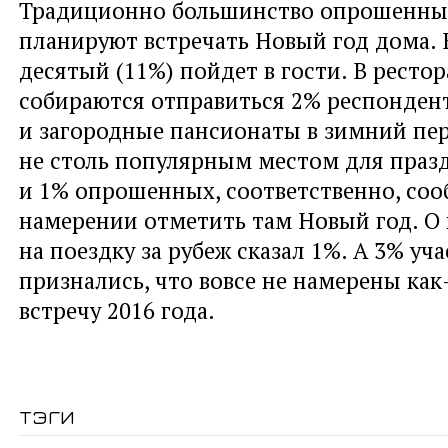
Традиционно большинство опрошенны
планируют встречать Новый год дома.
десятый (11%) пойдет в гости. В рестор
собираются отправиться 2% респонден
и загородные пансионаты в зимний пе
не столь популярным местом для праз
и 1% опрошенных, соответственно, со
намерении отметить там Новый год. О
на поездку за рубеж сказал 1%. А 3% уч
признались, что вовсе не намерены как
встречу 2016 года.
тэги