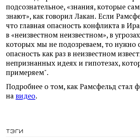
подсознательное, «знания, которые сам
знают», как говорил Лакан. Если Рамсфе
что главная опасность конфликта в Ира
в «неизвестном неизвестном», в угрозах
которых мы не подозреваем, то нужно с
опасность как раз в неизвестном извес
непризнанных идеях и гипотезах, котор
примеряем".
Подробнее о том, как Рамсфельд стал 
на
видео
.
тэги