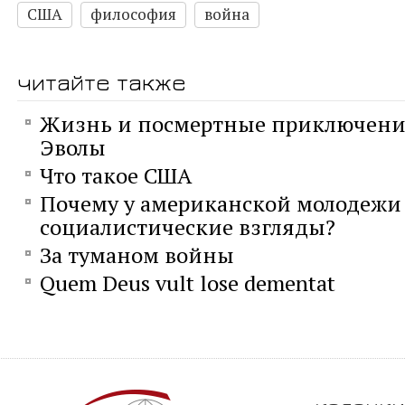
США
философия
война
читайте также
Жизнь и посмертные приключени
Эволы
Что такое США
Почему у американской молодежи
социалистические взгляды?
За туманом войны
Quem Deus vult lose dementat