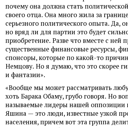
почему она должна стать политическо
своего отца. Она много жила за границе
серьезного политического опыта. Да, о
но вряд ли для партии это будет сильн
приобретение. Разве что вместе с ней 
существенные финансовые ресурсы, фи
спонсоры, которые по какой-то причи
Немцову. Но я думаю, что это скорее г
и фантазии».
«Вообще мы может рассматривать любу
хоть Барака Обаму, грубо говоря. Но во
называемые лидеры нашей оппозиции 
Яшина — это люди, известные узкой пр
населения, причем вот эта группа дели