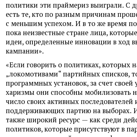
политики эти праймериз выиграли. С д
есть те, кто по разным причинам прош
с меньшим успехом. И в то же время п
пока неизвестные стране лица, которые
идеи, определенные инновации в ход 
кампании».
«Если говорить о политиках, которых 
„локомотивами“ партийных списков, 
программных установок, за счет своей 
харизмы они способны мобилизовать 
число своих активных последователей 
поддерживающих партию на выборах. И
также широкий ресурс — как среди де
политиков, которые присутствуют в пар