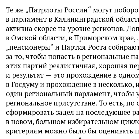
Те же „Патриоты России“ могут поборо
в парламент в Калининградской област
активна скорее на уровне регионов. До
в Омской области, в Приморском крае, 
„пенсионеры“ и Партия Роста собираю
за то, чтобы попасть в региональные п
этих партий реалистичная, хорошая пе
и результат — это прохождение в одном
в Госдуму и прохождение в несколько, 
один региональный парламент, чтобы у
региональное присутствие. То есть, по 
сформировать задел на последующее ра
в новом, большом избирательном цикле
критериям можно было бы оценивать 