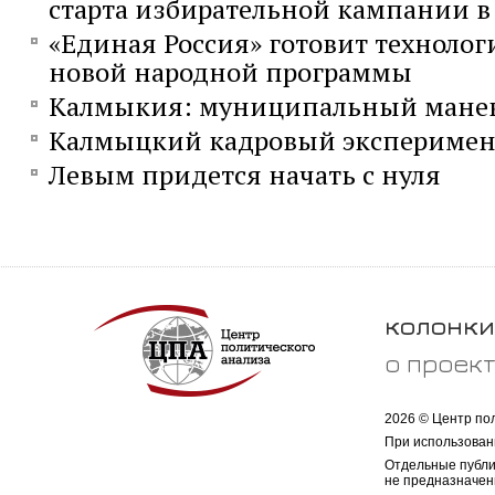
старта избирательной кампании в 
«Единая Россия» готовит технолог
новой народной программы
Калмыкия: муниципальный мане
Калмыцкий кадровый эксперимен
Левым придется начать с нуля
колонки
о проек
2026 © Центр по
При использован
Отдельные публи
не предназначен