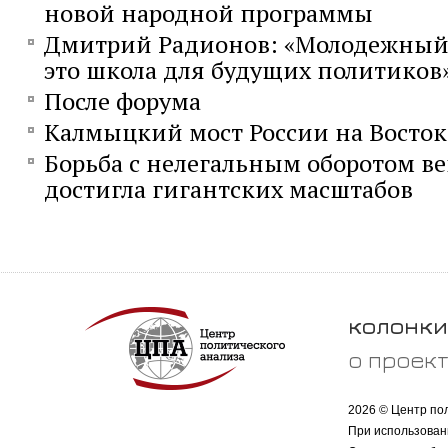
новой народной программы
Дмитрий Радионов: «Молодежный
это школа для будущих политиков
После форума
Калмыцкий мост России на Восток
Борьба с нелегальным оборотом ве
достигла гигантских масштабов
колонки
о проек
2026 © Центр по
При использован