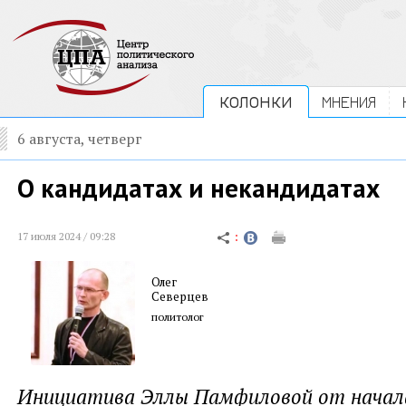
КОЛОНКИ
МНЕНИЯ
6 августа, четверг
О кандидатах и некандидатах
17 июля 2024 / 09:28
Олег
Северцев
политолог
Инициатива Эллы Памфиловой от начала