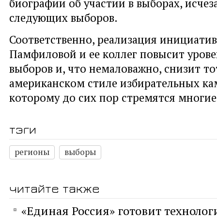
биографии об участии в выборах, исчез
следующих выборов.
Соответственно, реализация инициати
Памфиловой и ее коллег повысит уров
выборов и, что немаловажно, снизит то
американском стиле избирательных ка
которому до сих пор стремятся многие
тэги
регионы
выборы
читайте также
«Единая Россия» готовит технолог