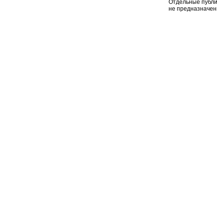
Отдельные публи
не предназначен