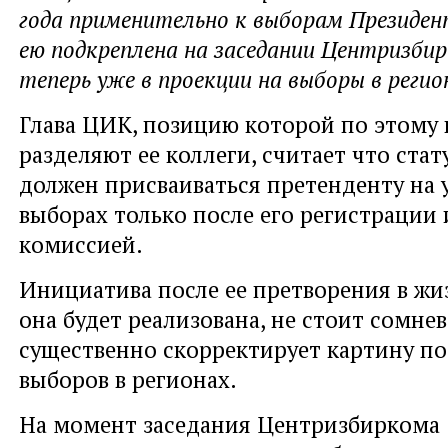
года применительно к выборам Президен
ею подкреплена на заседании Центризби
теперь уже в проекции на выборы в регио
Глава ЦИК, позицию которой по этому 
разделяют ее коллеги, считает что стат
должен присваиваться претенденту на 
выборах только после его регистрации
комиссией.
Инициатива после ее претворения в жиз
она будет реализована, не стоит сомнев
существенно скорректирует картину п
выборов в регионах.
На момент заседания Центризбиркома 