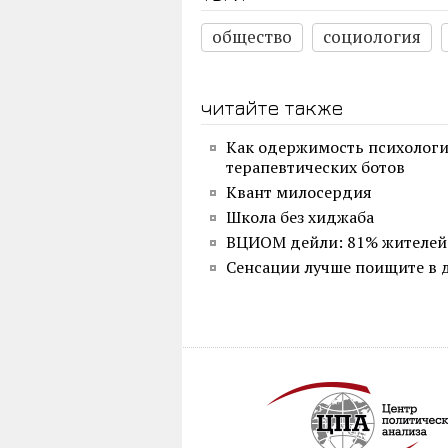
общество
социология
читайте также
Как одержимость психологи
терапевтических ботов
Квант милосердия
Школа без хиджаба
ВЦИОМ дейли: 81% жителей 
Сенсации лучше поищите в 