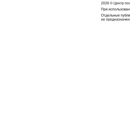
2026 © Центр по
При использован
Отдельные публи
не предназначен