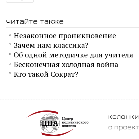
читайте также
Незаконное проникновение
Зачем нам классика?
Об одной методичке для учителя
Бесконечная холодная война
Кто такой Сократ?
колонки
о проек