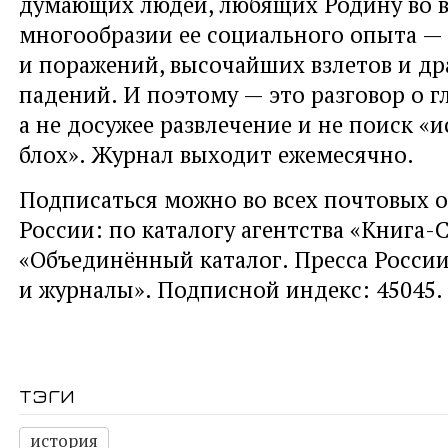
думающих людей, любящих Родину во 
многообразии ее социального опыта —
и поражений, высочайших взлетов и д
падений. И поэтому — это разговор о г
а не досужее развлечение и не поиск «
блох». Журнал выходит ежемесячно.
Подписаться можно во всех почтовых 
России: по каталогу агентства «Книга-
«Объединённый каталог. Пресса России
и журналы». Подписной индекс: 45045.
тэги
история