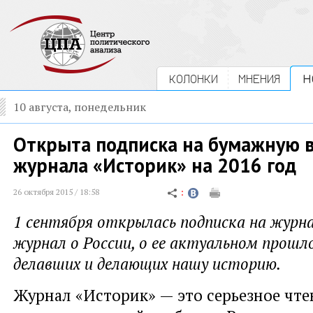
КОЛОНКИ
МНЕНИЯ
Н
10 августа, понедельник
Открыта подписка на бумажную 
журнала «Историк» на 2016 год
26 октября 2015 / 18:58
1 сентября открылась подписка на журн
журнал о России, о ее актуальном прошло
делавших и делающих нашу историю.
Журнал «Историк» — это серьезное чте