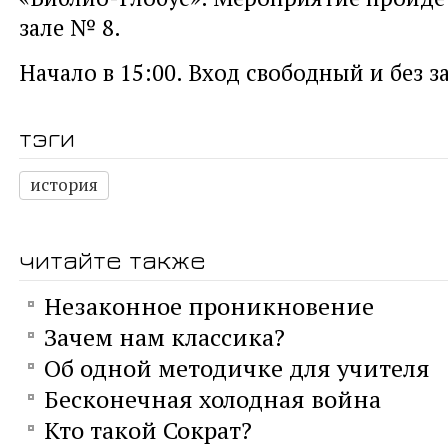
зале № 8.
Начало в 15:00. Вход свободный и без з
тэги
история
читайте также
Незаконное проникновение
Зачем нам классика?
Об одной методичке для учителя
Бесконечная холодная война
Кто такой Сократ?