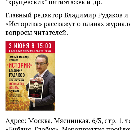
"хрущевских" пятиэтажек и др.
Главный редактор Владимир Рудаков и
«Историка» расскажут о планах журнала
вопросы читателей.
Адрес: Москва, Мясницкая, 6/3, стр. 1,
«Библио-Глобус». Мероприятие пройдет 