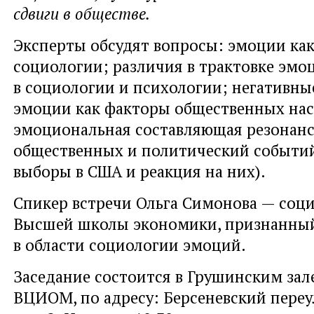
сдвиги в обществе.
Эксперты обсудят вопросы: эмоции ка
социологии; различия в трактовке эмо
в социологии и психологии; негативны
эмоции как факторы общественных на
эмоциональная составляющая резонан
общественных и политический событий 
выборы в США и реакция на них).
Спикер встречи Ольга Симонова — соци
Высшей школы экономики, признанны
в области социологии эмоций.
Заседание состоится в Грушинским зал
ВЦИОМ, по адресу: Берсеневский переуло