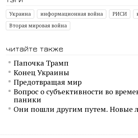
Украина
информационная война
РИСИ
Вторая мировая война
читайте также
Папочка Трамп
Конец Украины
Предотвращая мир
Вопрос о субъективности во време
паники
Они пошли другим путем. Новые л