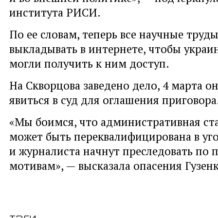
института РИСИ.
По ее словам, теперь все научные труд
выкладывать в интернете, чтобы украи
могли получить к ним доступ.
На Скворцова заведено дело, 4 марта о
явиться в суд для оглашения приговора
«Мы боимся, что административная ст
может быть переквалифицирована в уг
и журналиста начнут преследовать по
мотивам», — высказала опасения Гузенк
тэги