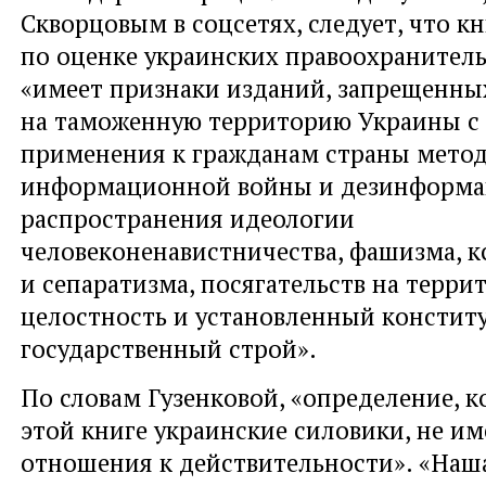
Скворцовым в соцсетях, следует, что к
по оценке украинских правоохранитель
«имеет признаки изданий, запрещенных
на таможенную территорию Украины с
применения к гражданам страны мето
информационной войны и дезинформа
распространения идеологии
человеконенавистничества, фашизма, 
и сепаратизма, посягательств на терр
целостность и установленный констит
государственный строй».
По словам Гузенковой, «определение, к
этой книге украинские силовики, не им
отношения к действительности». «Наш