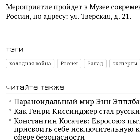
Мероприятие пройдет в Музее совреме
России, по адресу: ул. Тверская, д. 21.
тэги
холодная война
Россия
Запад
эксперты
читайте также
Параноидальный мир Энн Эпплб
Как Генри Киссинджер стал русск
Константин Косачев: Евросоюз пы
присвоить себе исключительную 
сфере безопасности