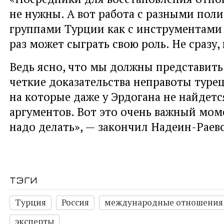
не нужны. А вот работа с разными пол
группами Турции как с инструментами 
раз может сыграть свою роль. Не сразу,
Ведь ясно, что мы должны представить
четкие доказательства неправоты туре
на которые даже у Эрдогана не найдет
аргументов. Вот это очень важный моме
надо делать», — закончил Надеин-Раев
тэги
Турция
Россия
международные отношения
эксперты