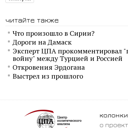
читайте также
Что произошло в Сирии?
Дороги на Дамаск
Эксперт ЦПА прокомментировал 
войну" между Турцией и Россией
Откровения Эрдогана
Выстрел из прошлого
колонки
о проек