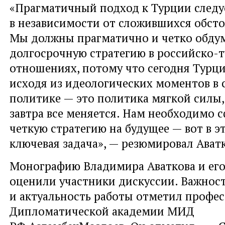
«Прагматичный подход к Турции следу
в независимости от сложившихся обсто
Мы должны прагматично и четко обду
долгосрочную стратегию в российско-
отношениях, потому что сегодня Турц
исходя из идеологических моментов в 
политике — это политика мягкой силы,
завтра все меняется. Нам необходимо 
четкую стратегию на будущее — вот в э
ключевая задача», — резюмировал Ават
Монографию Владимира Аваткова и его
оценили участники дискуссии. Важнос
и актуальность работы отметил профе
Дипломатической академии МИД