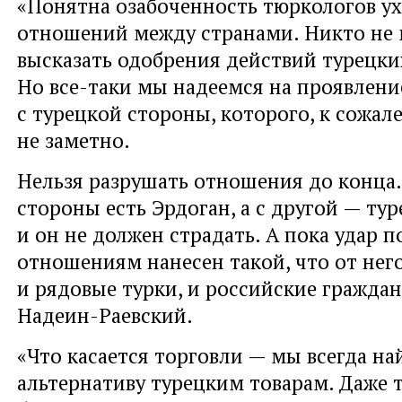
«Понятна озабоченность тюркологов у
отношений между странами. Никто не
высказать одобрения действий турецки
Но все-таки мы надеемся на проявлен
с турецкой стороны, которого, к сожал
не заметно.
Нельзя разрушать отношения до конца.
стороны есть Эрдоган, а с другой — ту
и он не должен страдать. А пока удар 
отношениям нанесен такой, что от нег
и рядовые турки, и российские граждан
Надеин-Раевский.
«Что касается торговли — мы всегда н
альтернативу турецким товарам. Даже 