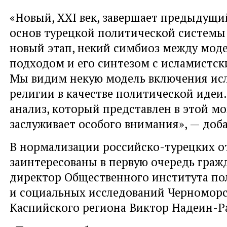
«Новый, XXI век, завершает предыдущи
основ турецкой политической системы
новый этап, некий симбиоз между мо
подходом и его синтезом с исламистск
Мы видим некую модель включения исл
религии в качестве политической идеи
анализ, который представлен в этой м
заслуживает особого внимания», — доба
В нормализации российско-турецких 
заинтересованы в первую очередь гражд
директор Общественного института по
и социальных исследований Черномор
Каспийского региона Виктор Надеин-Р