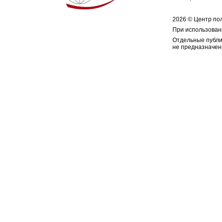
2026 © Центр по
При использован
Отдельные публи
не предназначен