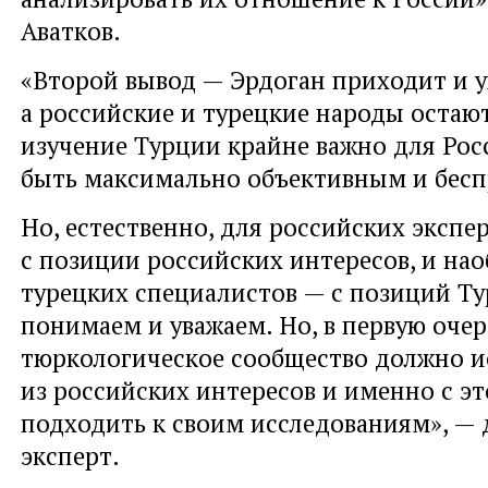
Аватков.
«Второй вывод — Эрдоган приходит и у
а российские и турецкие народы остаю
изучение Турции крайне важно для Рос
быть максимально объективным и бес
Но, естественно, для российских эксп
с позиции российских интересов, и нао
турецких специалистов — с позиций Ту
понимаем и уважаем. Но, в первую очер
тюркологическое сообщество должно и
из российских интересов и именно с э
подходить к своим исследованиям», — 
эксперт.