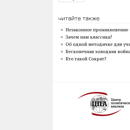
читайте также
Незаконное проникновение
Зачем нам классика?
Об одной методичке для уч
Бесконечная холодная войн
Кто такой Сократ?