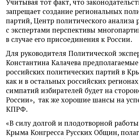
Учитывая тот факт, что законодательст
запрещает создание региональных пол
партий, Центр политического анализа 
с экспертами перспективы многопарти
в случае его присоединения к России.
Для руководителя Политической экспе
Константина Калачева предполагаемые
российских политических партий в Кр
как и в остальных российских региона
симпатий избирателей будет на сторо
России», так же хорошие шансы на усп
КПРФ.
«В силу долгой и плодотворной работы
Крыма Конгресса Русских Общин, полаг