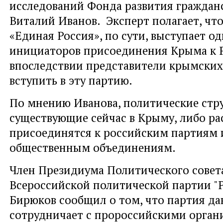
исследований Фонда развития граждан
Виталий Иванов. Эксперт полагает, что
«Единая Россия», по сути, выступает о
инициаторов присоединения Крыма к Р
впоследствии представители крымских
вступить в эту партию.
По мнению Иванова, политические стр
существующие сейчас в Крыму, либо ра
присоединятся к российским партиям 
общественным объединениям.
Член Президиума Политического совет
Всероссийской политической партии "
Бирюков сообщил о том, что партия да
сотрудничает с пророссийскими орган