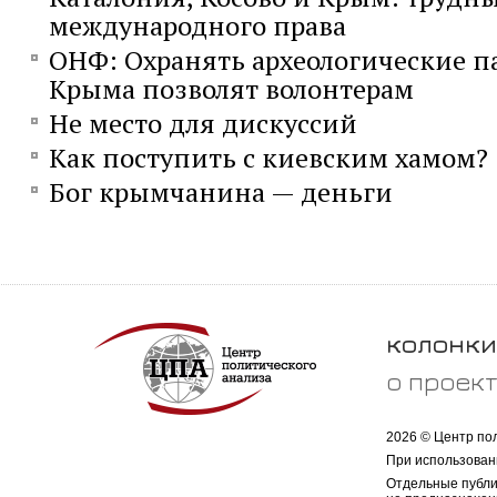
международного права
ОНФ: Охранять археологические 
Крыма позволят волонтерам
Не место для дискуссий
Как поступить с киевским хамом?
Бог крымчанина — деньги
колонки
о проек
2026 © Центр по
При использован
Отдельные публи