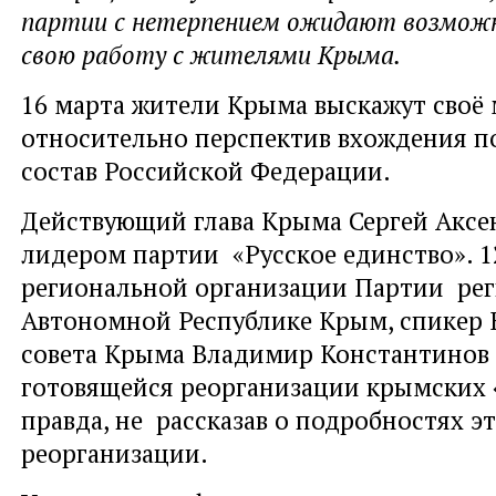
партии с нетерпением ожидают возмож
свою работу с жителями Крыма.
16 марта жители Крыма выскажут своё
относительно перспектив вхождения по
состав Российской Федерации.
Действующий глава Крыма Сергей Аксе
лидером партии «Русское единство». 
региональной организации Партии рег
Автономной Республике Крым, спикер 
совета Крыма Владимир Константинов 
готовящейся реорганизации крымских 
правда, не рассказав о подробностях э
реорганизации.