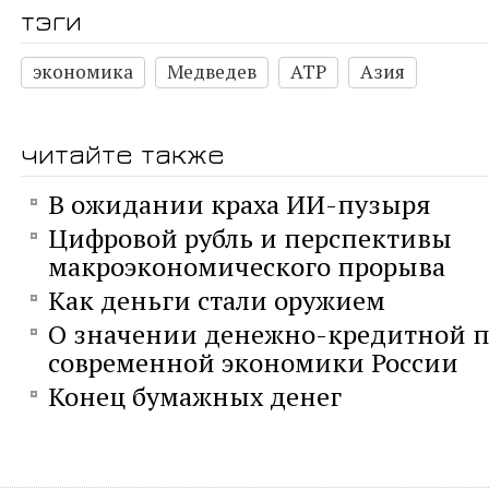
тэги
экономика
Медведев
АТР
Азия
читайте также
В ожидании краха ИИ-пузыря
Цифровой рубль и перспективы
макроэкономического прорыва
Как деньги стали оружием
О значении денежно-кредитной п
современной экономики России
Конец бумажных денег