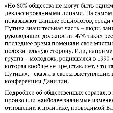
«Но 80% общества не могут быть одним
деклассированными лицами. На самом 
показывают данные социологов, среди
Путина значительная часть – люди, з
руководящие должности. 47% таких ре
последнее время поменяли свое мнение
положительную сторону. Или, например
группа – молодежь, родившаяся в 1990-
которая вообще не представляет, что т
Путина», - сказал в своем выступлении 
конференции Данилин.
Подробнее об общественных стратах, в
произошли наиболее значимые измене
отношении к политике, проводимой В