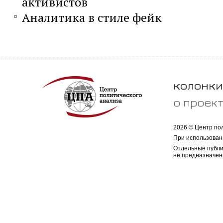
активистов
Аналитика в стиле фейк
колонки
о проек
2026 © Центр по
При использован
Отдельные публи
не предназначен