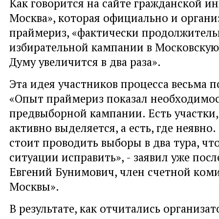
Как говорится на сайте гражданской 
Москва», которая официально и органи
праймериз, «фактически продолжитель
избирательной кампании в Московскую
Думу увеличится в два раза».
Эта идея участников процесса весьма п
«Опыт праймериз показал необходимо
предвыборной кампании. Есть участки,
активно выделяется, а есть, где неявно
стоит проводить выборы в два тура, чт
ситуации исправить», - заявил уже пос
Евгений Бунимович, член счетной ком
Москвы».
В результате, как отчитались организа