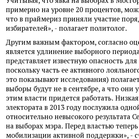
примерно на уровне 20 процентов, мож
что в праймериз приняли участие поря
избирателей», - полагает политолог.
Другим важным фактором, согласно оц
является удлинение выборного периода
представляет известную опасность для 
поскольку часть ее активного лояльного
это показывают исследования) полагает
выборы будут не в сентябре, а что они 
этим власти придется работать. Низкая
электората в 2013 году послужила одно
относительно невысокого результата С
на выборах мэра. Перед властью теперь
мобилизации активной поддержки», - с