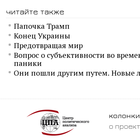
читайте также
Папочка Трамп
Конец Украины
Предотвращая мир
Вопрос о субъективности во време
паники
Они пошли другим путем. Новые л
колонки
о проек