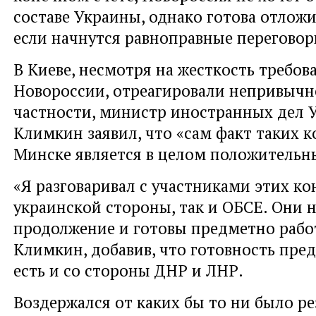
составе Украины, однако готова отложи
если начнутся равноправные переговор
В Киеве, несмотря на жесткость требов
Новороссии, отреагировали непривычн
частности, министр иностранных дел 
Климкин заявил, что «сам факт таких к
Минске является в целом положительн
«Я разговаривал с участниками этих ко
украинской стороны, так и ОБСЕ. Они 
продолжение и готовы предметно работа
Климкин, добавив, что готовность пре
есть и со стороны ДНР и ЛНР.
Воздержался от каких бы то ни было ре