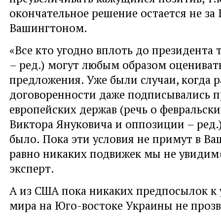
окончательное решение остается не за К
Вашингтоном.
«Все кто угодно вплоть до президента 
– ред.) могут любым образом оцениват
предложения. Уже были случаи, когда 
договоренности даже подписывались п
европейских держав (речь о февральск
Виктора Януковича и оппозиции – ред.),
было. Пока эти условия не примут в Ва
равно никаких подвижек мы не увидим»
эксперт.
А из США пока никаких предпосылок к
мира на Юго-востоке Украины не прозв