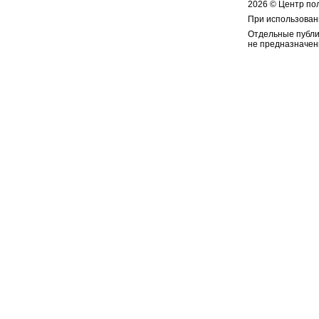
2026 © Центр по
При использован
Отдельные публи
не предназначен