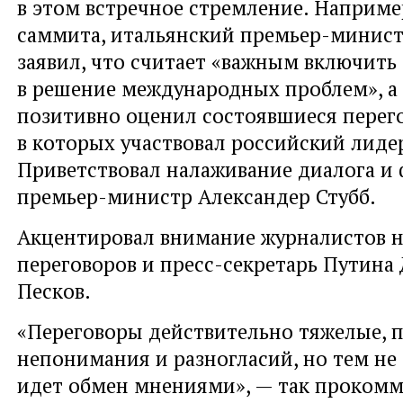
в этом встречное стремление. Наприме
саммита, итальянский премьер-минист
заявил, что считает «важным включить
в решение международных проблем», а
позитивно оценил состоявшиеся перег
в которых участвовал российский лиде
Приветствовал налаживание диалога и
премьер-министр Александер Стубб.
Акцентировал внимание журналистов н
переговоров и пресс-секретарь Путин
Песков.
«Переговоры действительно тяжелые, 
непонимания и разногласий, но тем не 
идет обмен мнениями», — так проком