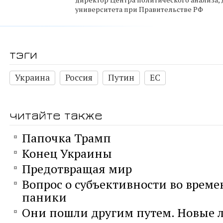
университета при Правительстве РФ
тэги
Украина
Россия
Путин
ЕС
читайте также
Папочка Трамп
Конец Украины
Предотвращая мир
Вопрос о субъективности во време
паники
Они пошли другим путем. Новые л