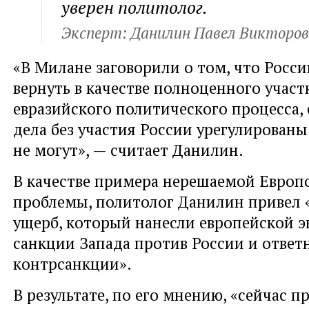
уверен политолог.
Эксперт: Данилин Павел Викторов
«В Милане заговорили о том, что Росс
вернуть в качестве полноценного участ
евразийского политического процесса,
дела без участия России урегулированы
не могут», — считает Данилин.
В качестве примера нерешаемой Европо
проблемы, политолог Данилин привел 
ущерб, который нанесли европейской 
санкции Запада против России и ответ
контрсанкции».
В результате, по его мнению, «сейчас 