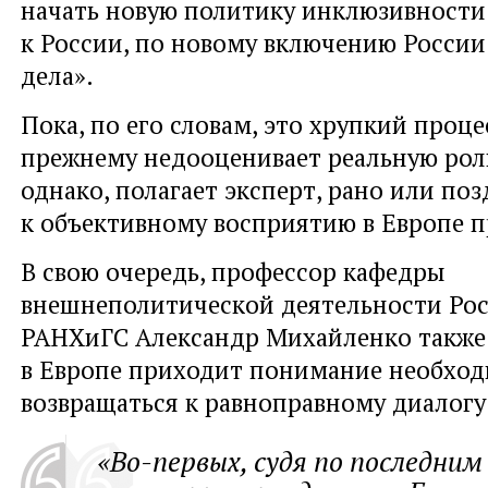
начать новую политику инклюзивност
к России, по новому включению России
дела».
Пока, по его словам, это хрупкий проце
прежнему недооценивает реальную рол
однако, полагает эксперт, рано или по
к объективному восприятию в Европе п
В свою очередь, профессор кафедры
внешнеполитической деятельности Ро
РАНХиГС Александр Михайленко также 
в Европе приходит понимание необхо
возвращаться к равноправному диалогу 
«Во-первых, судя по последним