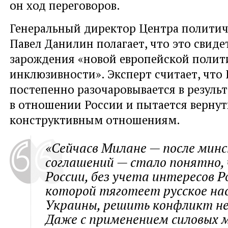
он ход переговоров.
Генеральный директор Центра политич
Павел Данилин полагает, что это свиде
зарождения «новой европейской полит
инклюзивности». Эксперт считает, что
постепенно разочаровывается в результ
в отношении России и пытается вернуть
конструктивным отношениям.
«Сейчасв Милане — после минс
соглашений — стало понятно, 
России, без учета интересов Ро
которой тяготеет русское на
Украины, решить конфликт не
Даже с применением силовых 