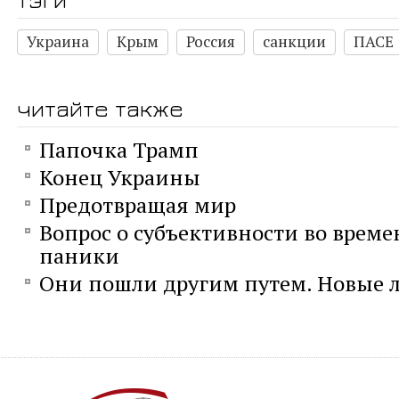
Украина
Крым
Россия
санкции
ПАСЕ
читайте также
Папочка Трамп
Конец Украины
Предотвращая мир
Вопрос о субъективности во време
паники
Они пошли другим путем. Новые л