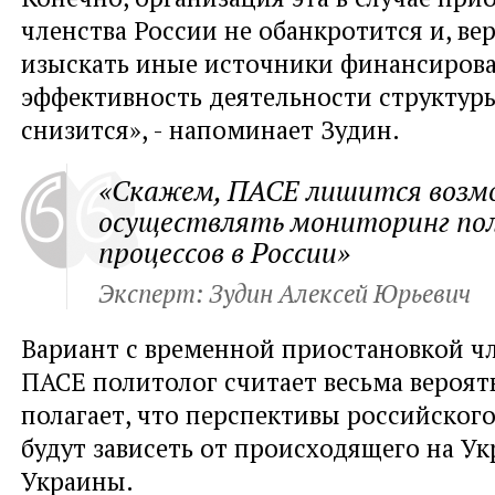
членства России не обанкротится и, ве
изыскать иные источники финансирова
эффективность деятельности структур
снизится», - напоминает Зудин.
«Скажем, ПАСЕ лишится воз
осуществлять мониторинг по
процессов в России»
Эксперт: Зудин Алексей Юрьевич
Вариант с временной приостановкой чл
ПАСЕ политолог считает весьма вероят
полагает, что перспективы российского
будут зависеть от происходящего на Ук
Украины.