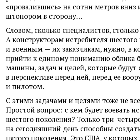
«провалившись» на сотни метров вниз 
штопором в сторону…
Словом, сколько специалистов, столько
А конструкторам истребителя шестого 
и военным — их заказчикам, нужно, в к
прийти к единому пониманию облика 
машины, задач и целей, которые будут 
в перспективе перед ней, перед ее воо
и пилотом.
С этими задачами и целями тоже не вс
Простой вопрос: с кем будет воевать и
шестого поколения? Только три-четыр
на сегодняшний день способны создать
пятого поколения. Это США, у которых 