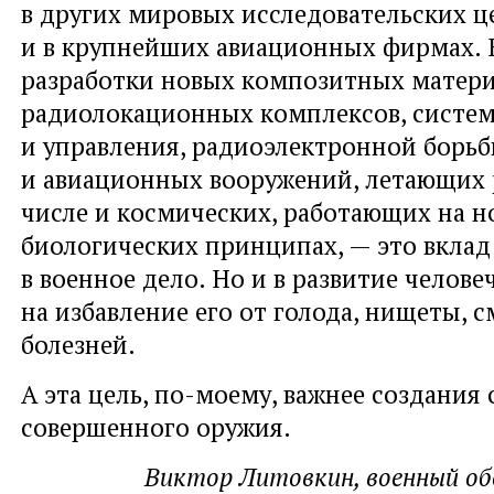
в других мировых исследовательских ц
и в крупнейших авиационных фирмах. В
разработки новых композитных матери
радиолокационных комплексов, систем
и управления, радиоэлектронной борь
и авиационных вооружений, летающих 
числе и космических, работающих на н
биологических принципах, — это вклад
в военное дело. Но и в развитие челове
на избавление его от голода, нищеты, 
болезней.
А эта цель, по-моему, важнее создания
совершенного оружия.
Виктор Литовкин, военный об