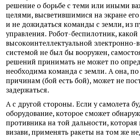
решение о борьбе с теми или иными 
целями, высветившимися на экране его
и не дожидаться команды с земли, из 
управления. Робот-беспилотник, какой
высокоинтеллектуальной электронно-
системой не был бы вооружен, самосто
решений принимать не может по опре
необходима команда с земли. А она, п
причинам (бой есть бой), может не пос
задержаться.
А с другой стороны. Если у самолета бу
оборудование, которое сможет обнаруж
противника на той дальности, которая 
визави, применять ракеты на том же н