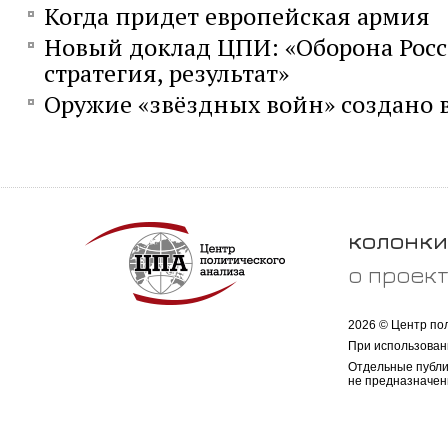
Когда придет европейская армия
Новый доклад ЦПИ: «Оборона Росс
стратегия, результат»
Оружие «звёздных войн» создано 
колонки
о проек
2026 © Центр по
При использован
Отдельные публи
не предназначен