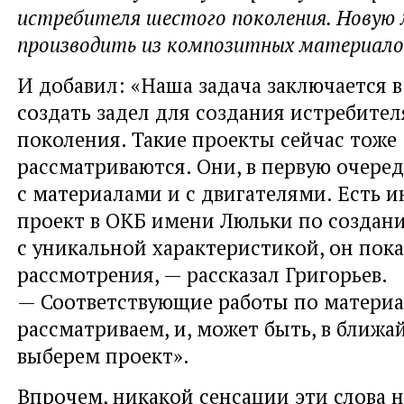
истребителя шестого поколения. Новую 
производить из композитных материало
И добавил: «Наша задача заключается в
создать задел для создания истребител
поколения. Такие проекты сейчас тоже
рассматриваются. Они, в первую очеред
с материалами и с двигателями. Есть 
проект в ОКБ имени Люльки по создан
с уникальной характеристикой, он пока
рассмотрения, — рассказал Григорьев.
— Соответствующие работы по матери
рассматриваем, и, может быть, в ближа
выберем проект».
Впрочем, никакой сенсации эти слова н