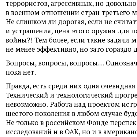
террористов, агрессивных, но довольно
в военном отношении стран третьего 
Не слишком ли дорогая, если не считат
и устрашения, цена этого оружия для 
войны?! Тем более, если такие задачи
не менее эффективно, но зато гораздо 
Вопросы, вопросы, вопросы… Однознач
пока нет.
Правда, есть среди них одна очевидная
Технический и технологический прогре
невозможно. Работа над проектом ист
шестого поколения в любом случае буд
Не только в российском Фонде перспе
исследований и в ОАК, но и в американ